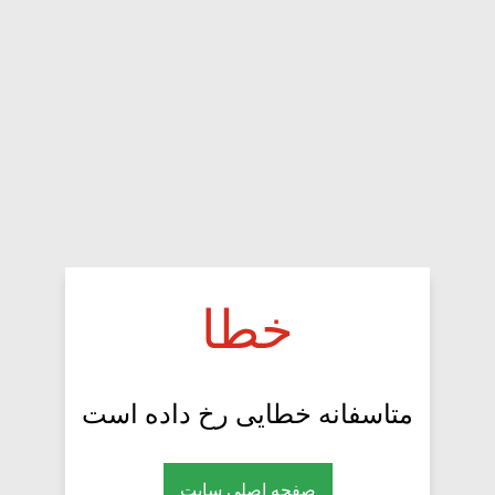
خطا
متاسفانه خطایی رخ داده است
صفحه اصلی سایت