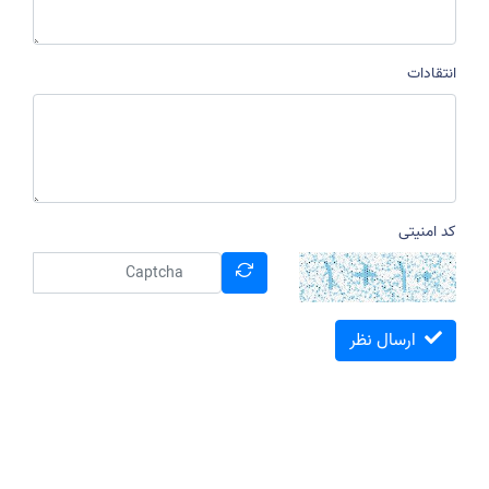
انتقادات
کد امنیتی
ارسال نظر