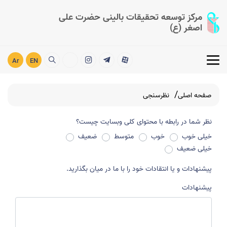
مرکز توسعه تحقیقات بالینی حضرت علی
اصغر (ع)
Ar
EN
صفحه اصلی
نظرسنجی
نظر شما در رابطه با محتوای کلی وبسایت چیست؟
خیلی خوب
خوب
متوسط
ضعیف
خیلی ضعیف
پیشنهادات و یا انتقادات خود را با ما در میان بگذارید.
پیشنهادات