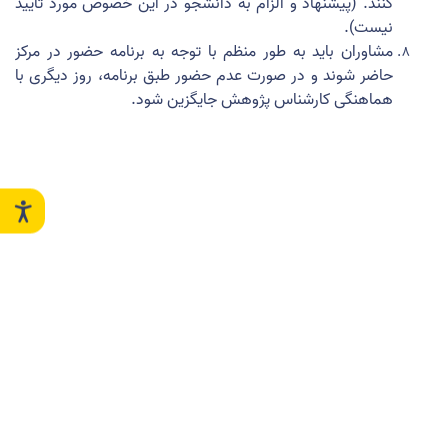
کنند. (پیشنهاد و الزام به دانشجو در این خصوص مورد تأیید
نیست).
مشاوران باید به طور منظم با توجه به برنامه حضور در مرکز
حاضر شوند و در صورت عدم حضور طبق برنامه، روز دیگری با
هماهنگی کارشناس پژوهش جایگزین شود.