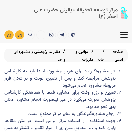
مرکز توسعه تحقیقات بالینی حضرت علی
اصغر (ع)
Ar
EN
صفحه
قوانین و
مقررات پژوهشی و مشاوره ای
اصلی
خانه
مقررات
واحد
هر مشاوره­‌گیرنده برای هربار مشاوره، ابتدا باید به کارشناس
پژوهش مراجعه کند و پس از تعیین نوبت و پر کردن فرم
مربوطه مشاوره انجام می­‌شود.
تعیین و رزرو وقت برای مشاوره فقط با هماهنگی کارشناس
پژوهش صورت می­‌گیرد در غیر اینصورت انجام مشاوره امکان­‌
پذیر نخواهد بود.
ارجاع مشاوره‌گیرندگان به سایر مراکز ممنوع است.
جهت استفاده از خدمات مرکز الزامی است، در متن مقاله،
پایان نامه و .... مطابق متن زیر از مرکز تقدیر و تشکر به عمل