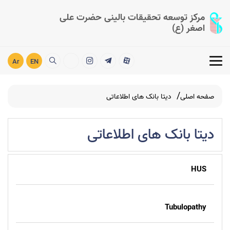
مرکز توسعه تحقیقات بالینی حضرت علی
اصغر (ع)
Ar
EN
صفحه اصلی
دیتا بانک های اطلاعاتی
دیتا بانک های اطلاعاتی
HUS
Tubulopathy