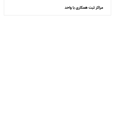
مراکز ثبت همکاری با واحد