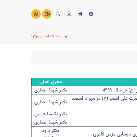
Ar
EN
وب سایت اصلی مرکز!
مجری اصلی
) در سال ۱۳۹۹
دکتر شهلا انصاری
حضرت علی اصغر (ع) در مهر تا اسفند
دکتر شهلا انصاری
دکتر نکیسا هومن
دکتر شهلا انصاری
دکتر داود