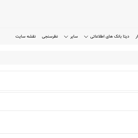
ر
دیتا بانک های اطلاعاتی
سایر
نظرسنجی
نقشه سایت