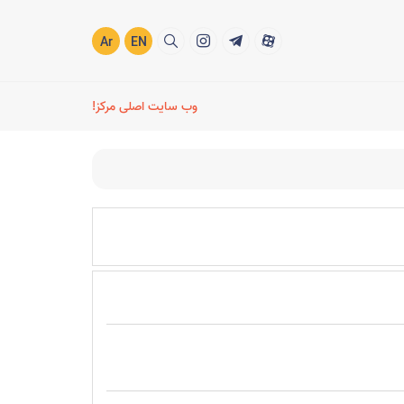
Ar
EN
وب سایت اصلی مرکز!