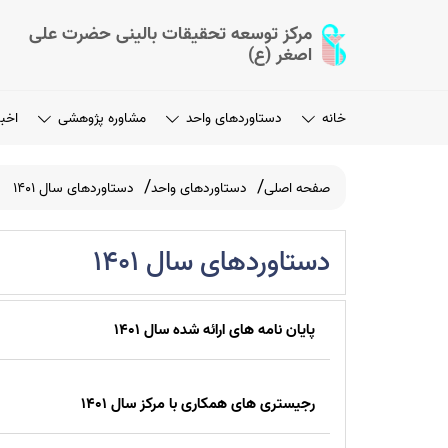
مرکز توسعه تحقیقات بالینی حضرت علی
اصغر (ع)
خانه
دستاوردهای واحد
مشاوره پژوهشی
اخبا
صفحه اصلی
دستاوردهای واحد
دستاوردهای سال 1401
دستاوردهای سال 1401
پایان نامه های ارائه شده سال 1401
رجیستری های همکاری با مرکز سال 1401