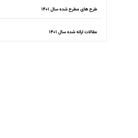
طرح های مطرح شده سال 1401
مقالات ارائه شده سال 1401