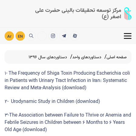
مرکز توسعه تحقیقات بالینی حضرت علی
اصغر (ع)
Ar
EN
صفحه اصلی
دستاوردهای واحد
دستاوردهای سال 1396
1- The Frequency of Shiga Toxin Producing Escherichia coli
in Patients with Urinary Tract Infection in Iran: Systematic
Review and Meta-Analysis
(download)
2- Urodynamic Study in Children
(download)
3-The Association between Failure to Thrive or Anemia and
Febrile Seizures in Children between 6 Months to 6 Years
Old Age
(download)