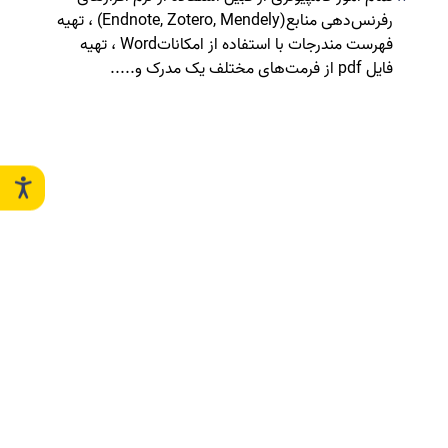
رفرنس‌دهی منابع
(Endnote, Zotero, Mendely)
، تهیه
فهرست مندرجات با استفاده از امکانات
Word
، تهیه
فایل
pdf
از فرمت‌های مختلف یک مدرک و
.....