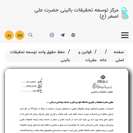
مرکز توسعه تحقیقات بالینی حضرت علی
اصغر (ع)
Ar
EN
صفحه
قوانین و
حفظ حقوق واحد توسعه تحقیقات
اصلی
خانه
مقررات
بالینی